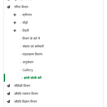
गणित विभाग
- श्रीनगर
- पौड़ी
- टिहरी
- विभाग के बारे में
- संकाय एवं कर्मचारी
- पाठ्यक्रम विवरण
- अनुसंधान
- Gallery
- हमसे संपर्क करें
भौतिकी विभाग
औषधि रसायन विभाग
औषधि विज्ञान विभाग