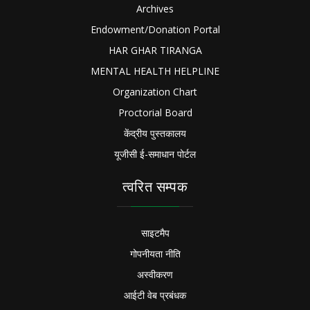
Archives
Endowment/Donation Portal
HAR GHAR TIRANGA
MENTAL HEALTH HELPLINE
Organization Chart
Proctorial Board
केंद्रीय पुस्तकालय
यूजीसी ई-समाधान पोर्टल
त्वरित सम्पक
साइटमैप
गोपनीयता नीति
अस्वीकरण
आईटी वेब प्रबंधक