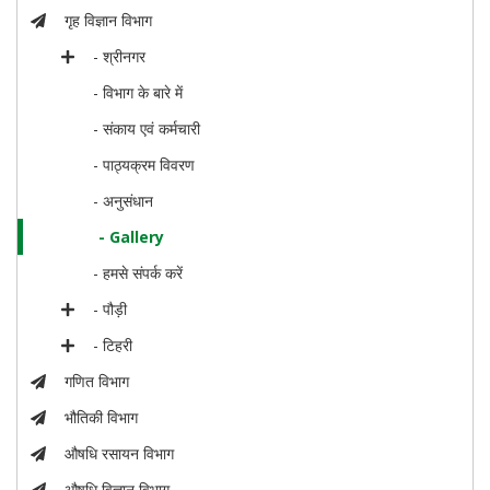
गृह विज्ञान विभाग
- श्रीनगर
- विभाग के बारे में
- संकाय एवं कर्मचारी
- पाठ्यक्रम विवरण
- अनुसंधान
- Gallery
- हमसे संपर्क करें
- पौड़ी
- टिहरी
गणित विभाग
भौतिकी विभाग
औषधि रसायन विभाग
औषधि विज्ञान विभाग