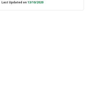
Last Updated on
13/10/2020