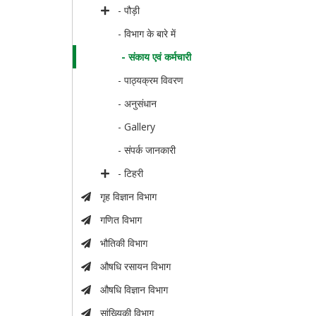
- पौड़ी
- विभाग के बारे में
- संकाय एवं कर्मचारी
- पाठ्यक्रम विवरण
- अनुसंधान
- Gallery
- संपर्क जानकारी
- टिहरी
गृह विज्ञान विभाग
गणित विभाग
भौतिकी विभाग
औषधि रसायन विभाग
औषधि विज्ञान विभाग
सांख्यिकी विभाग