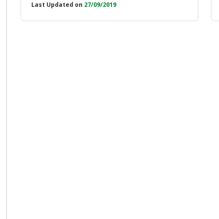
Last Updated on
27/09/2019