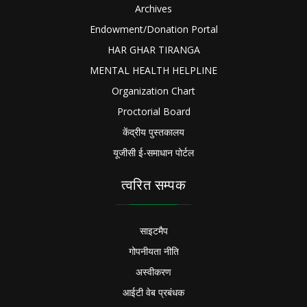
Archives
Endowment/Donation Portal
HAR GHAR TIRANGA
MENTAL HEALTH HELPLINE
Organization Chart
Proctorial Board
केंद्रीय पुस्तकालय
यूजीसी ई-समाधान पोर्टल
त्वरित सम्पक
साइटमैप
गोपनीयता नीति
अस्वीकरण
आईटी वेब प्रबंधक