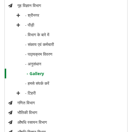
गृह विज्ञान विभाग
- श्रीनगर
- पौड़ी
- विभाग के बारे में
- संकाय एवं कर्मचारी
- पाठ्यक्रम विवरण
- अनुसंधान
- Gallery
- हमसे संपर्क करें
- टिहरी
गणित विभाग
भौतिकी विभाग
औषधि रसायन विभाग
औषधि विज्ञान विभाग