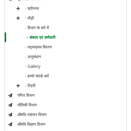
- श्रीनगर
- पौड़ी
- विभाग के बारे में
- संकाय एवं कर्मचारी
- पाठ्यक्रम विवरण
- अनुसंधान
- Gallery
- हमसे संपर्क करें
- टिहरी
गणित विभाग
भौतिकी विभाग
औषधि रसायन विभाग
औषधि विज्ञान विभाग