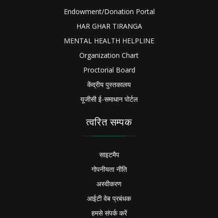
Endowment/Donation Portal
HAR GHAR TIRANGA
MENTAL HEALTH HELPLINE
Organization Chart
Proctorial Board
केंद्रीय पुस्तकालय
यूजीसी ई-समाधान पोर्टल
त्वरित सम्पक
साइटमैप
गोपनीयता नीति
अस्वीकरण
आईटी वेब प्रबंधक
हमसे संपर्क करें