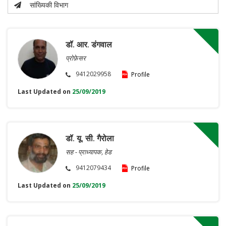
सांख्यिकी विभाग
डॉ. आर. डंगवाल
प्रोफ़ेसर
9412029958
Profile
Last Updated on
25/09/2019
डॉ. यू. सी. गैरोला
सह - प्राध्यापक, हेड
9412079434
Profile
Last Updated on
25/09/2019