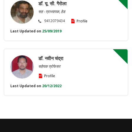
डॉ. यू. सी. गैरोला
सह - प्राध्यापक, हेड
9412079434
Profile
Last Updated on
25/09/2019
डॉ. नवीन चंद्रा
सहेयक प्रोफेसर
Profile
Last Updated on
20/12/2022