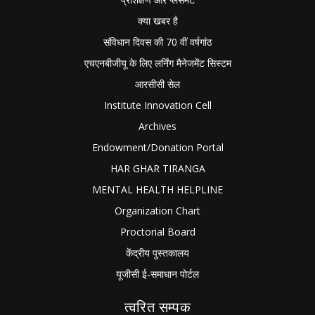
क्या खबर है
संविधान दिवस की 70 वीं वर्षगांठ
एचएनबीजीयू के लिए लर्निंग मैनेजमेंट सिस्टम
आरसीसी सेल
Institute Innovation Cell
Archives
Endowment/Donation Portal
HAR GHAR TIRANGA
MENTAL HEALTH HELPLINE
Organization Chart
Proctorial Board
केंद्रीय पुस्तकालय
यूजीसी ई-समाधान पोर्टल
त्वरित सम्पक