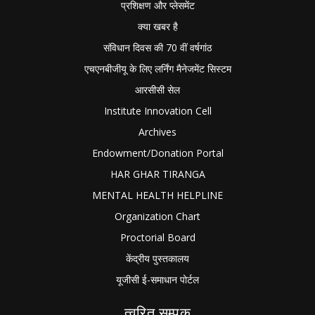
प्रशिक्षण और प्लेसमेंट
क्या खबर है
संविधान दिवस की 70 वीं वर्षगांठ
एचएनबीजीयू के लिए लर्निंग मैनेजमेंट सिस्टम
आरसीसी सेल
Institute Innovation Cell
Archives
Endowment/Donation Portal
HAR GHAR TIRANGA
MENTAL HEALTH HELPLINE
Organization Chart
Proctorial Board
केंद्रीय पुस्तकालय
यूजीसी ई-समाधान पोर्टल
त्वरित सम्पक