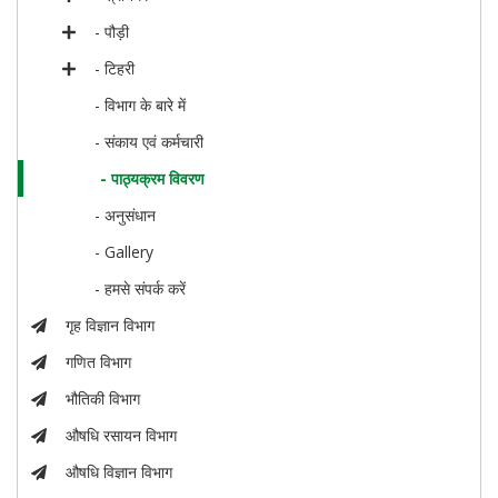
- पौड़ी
- टिहरी
- विभाग के बारे में
- संकाय एवं कर्मचारी
- पाठ्यक्रम विवरण
- अनुसंधान
- Gallery
- हमसे संपर्क करें
गृह विज्ञान विभाग
गणित विभाग
भौतिकी विभाग
औषधि रसायन विभाग
औषधि विज्ञान विभाग