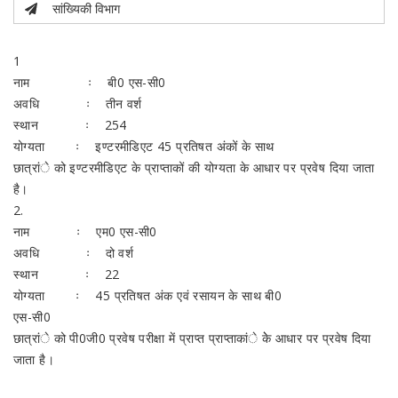
सांख्यिकी विभाग
1
नाम ः बी0 एस-सी0
अवधि ः तीन वर्श
स्थान ः 254
योग्यता ः इण्टरमीडिएट 45 प्रतिषत अंकों के साथ
छात्रांे को इण्टरमीडिएट के प्राप्ताकों की योग्यता के आधार पर प्रवेष दिया जाता
है।
2.
नाम ः एम0 एस-सी0
अवधि ः दो वर्श
स्थान ः 22
योग्यता ः 45 प्रतिषत अंक एवं रसायन के साथ बी0
एस-सी0
छात्रांे को पी0जी0 प्रवेष परीक्षा में प्राप्त प्राप्ताकांे केे आधार पर प्रवेष दिया
जाता है।