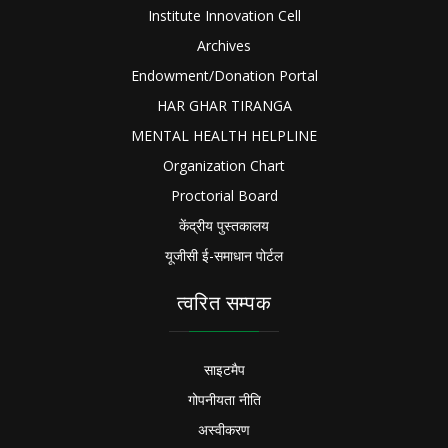
Institute Innovation Cell
Archives
Endowment/Donation Portal
HAR GHAR TIRANGA
MENTAL HEALTH HELPLINE
Organization Chart
Proctorial Board
केंद्रीय पुस्तकालय
यूजीसी ई-समाधान पोर्टल
त्वरित सम्पक
साइटमैप
गोपनीयता नीति
अस्वीकरण