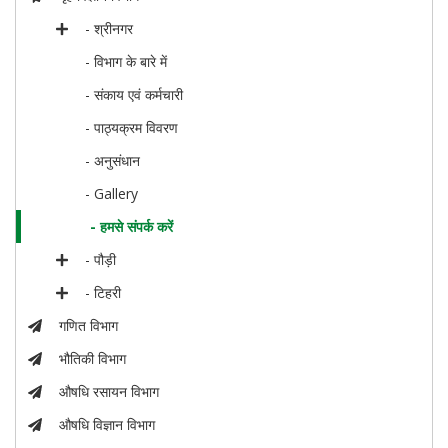
- श्रीनगर
- विभाग के बारे में
- संकाय एवं कर्मचारी
- पाठ्यक्रम विवरण
- अनुसंधान
- Gallery
- हमसे संपर्क करें
- पौड़ी
- टिहरी
गणित विभाग
भौतिकी विभाग
औषधि रसायन विभाग
औषधि विज्ञान विभाग