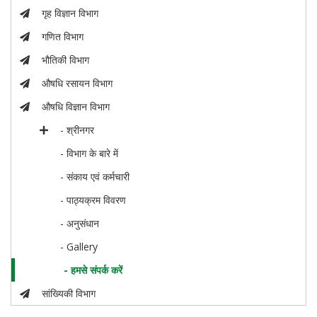
गृह विज्ञान विभाग
गणित विभाग
भौतिकी विभाग
औषधि रसायन विभाग
औषधि विज्ञान विभाग
- श्रीनगर
- विभाग के बारे में
- संकाय एवं कर्मचारी
- पाठ्यक्रम विवरण
- अनुसंधान
- Gallery
- हमसे संपर्क करें
सांख्यिकी विभाग