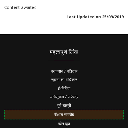
Content awaited
Last Updated on 25/09/2019
महत्वपूर्ण लिंक
प्रकाशन / पत्रिका
सूचना का अधिकार
ई-निविदा
अधिसूचना / परिपत्र
पूर्व छात्रों
दीक्षांत समारोह
फोन बुक