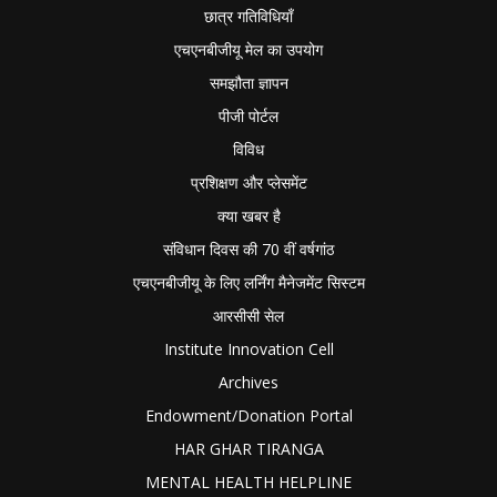
छात्र गतिविधियाँ
एचएनबीजीयू मेल का उपयोग
समझौता ज्ञापन
पीजी पोर्टल
विविध
प्रशिक्षण और प्लेसमेंट
क्या खबर है
संविधान दिवस की 70 वीं वर्षगांठ
एचएनबीजीयू के लिए लर्निंग मैनेजमेंट सिस्टम
आरसीसी सेल
Institute Innovation Cell
Archives
Endowment/Donation Portal
HAR GHAR TIRANGA
MENTAL HEALTH HELPLINE