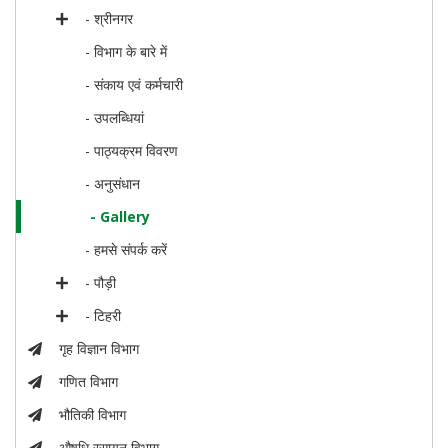
- श्रीनगर
- विभाग के बारे में
- संकाय एवं कर्मचारी
- उपलब्धियां
- पाठ्यक्रम विवरण
- अनुसंधान
- Gallery
- हमसे संपर्क करें
- पौड़ी
- टिहरी
गृह विज्ञान विभाग
गणित विभाग
भौतिकी विभाग
औषधि रसायन विभाग