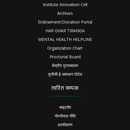
Institute Innovation Cell
Archives
Endowment/Donation Portal
HAR GHAR TIRANGA
MENTAL HEALTH HELPLINE
Organization Chart
Proctorial Board
केंद्रीय पुस्तकालय
यूजीसी ई-समाधान पोर्टल
त्वरित सम्पक
साइटमैप
गोपनीयता नीति
अस्वीकरण