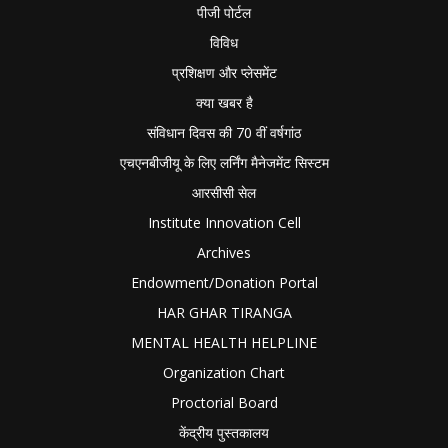
पीजी पोर्टल
विविध
प्रशिक्षण और प्लेसमेंट
क्या खबर है
संविधान दिवस की 70 वीं वर्षगांठ
एचएनबीजीयू के लिए लर्निंग मैनेजमेंट सिस्टम
आरसीसी सेल
Institute Innovation Cell
Archives
Endowment/Donation Portal
HAR GHAR TIRANGA
MENTAL HEALTH HELPLINE
Organization Chart
Proctorial Board
केंद्रीय पुस्तकालय