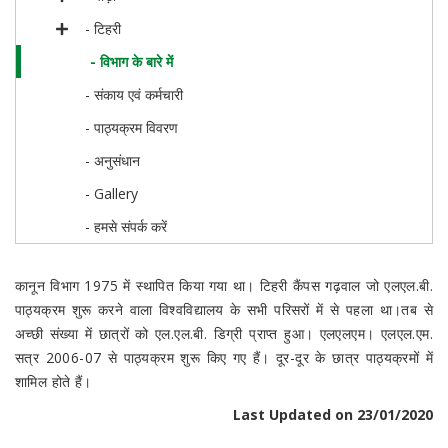
- टिहरी
- विभाग के बारे में
- संकाय एवं कर्मचारी
- पाठ्यक्रम विवरण
- अनुसंधान
- Gallery
- हमसे संपर्क करें
कानून विभाग 1975 में स्थापित किया गया था। टिहरी कैंपस गढ़वाल जो एलएल.बी.
पाठ्यक्रम शुरू करने वाला विश्वविद्यालय के सभी परिसरों में से पहला था।तब से
अच्छी संख्या में छात्रों को एल.एल.बी. डिग्री प्राप्त हुआ। एलएलएम। एलएल.एम.
सत्र 2006-07 से पाठ्यक्रम शुरू किए गए हैं। दूर-दूर के छात्र पाठ्यक्रमों में
शामिल होते हैं।
Last Updated on 23/01/2020