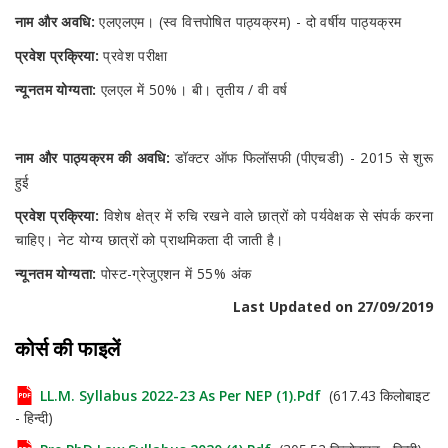
नाम और अवधि:
एलएलएम। (स्व वित्तपोषित पाठ्यक्रम) - दो वर्षीय पाठ्यक्रम
प्रवेश प्रक्रिया:
प्रवेश परीक्षा
न्यूनतम योग्यता:
एलएल में 50%। बी। तृतीय / वी वर्ष
नाम और पाठ्यक्रम की अवधि:
डॉक्टर ऑफ फिलॉसफी (पीएचडी) - 2015 से शुरू
हुई
प्रवेश प्रक्रिया:
विशेष क्षेत्र में रुचि रखने वाले छात्रों को पर्यवेक्षक से संपर्क करना
चाहिए। नेट योग्य छात्रों को प्राथमिकता दी जाती है।
न्यूनतम योग्यता:
पोस्ट-ग्रेजुएशन में 55% अंक
Last Updated on 27/09/2019
कोर्स की फाइलें
LL.M. Syllabus 2022-23 As Per NEP (1).pdf
(617.43 किलोबाइट
- हिन्दी)