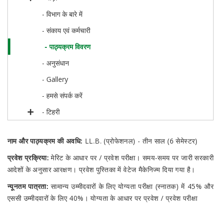
- विभाग के बारे में
- संकाय एवं कर्मचारी
- पाठ्यक्रम विवरण
- अनुसंधान
- Gallery
- हमसे संपर्क करें
- टिहरी
नाम और पाठ्यक्रम की अवधि:
LL.B. (प्रोफेशनल) - तीन साल (6 सेमेस्टर)
प्रवेश प्रक्रिया:
मेरिट के आधार पर / प्रवेश परीक्षा। समय-समय पर जारी सरकारी
आदेशों के अनुसार आरक्षण। प्रवेश पुस्तिका में वेटेज मैकेनिज्म दिया गया है।
न्यूनतम पात्रता:
सामान्य उम्मीदवारों के लिए योग्यता परीक्षा (स्नातक) में 45% और
एससी उम्मीदवारों के लिए 40%। योग्यता के आधार पर प्रवेश / प्रवेश परीक्षा