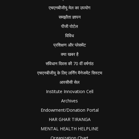
एचएनबीजीयू मेल का उपयोग
समझौता ज्ञापन
पीजी पोर्टल
विविध
प्रशिक्षण और प्लेसमेंट
क्या खबर है
संविधान दिवस की 70 वीं वर्षगांठ
एचएनबीजीयू के लिए लर्निंग मैनेजमेंट सिस्टम
आरसीसी सेल
Institute Innovation Cell
Archives
Endowment/Donation Portal
HAR GHAR TIRANGA
MENTAL HEALTH HELPLINE
Organization Chart