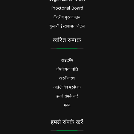
Proctorial Board
केंद्रीय पुस्तकालय
यूजीसी ई-समाधान पोर्टल
त्वरित सम्पक
साइटमैप
गोपनीयता नीति
अस्वीकरण
आईटी वेब प्रबंधक
हमसे संपर्क करें
मदद
हमसे संपर्क करें