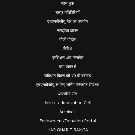
फोन बुक
छात्र गतिविधियाँ
एचएनबीजीयू मेल का उपयोग
समझौता ज्ञापन
पीजी पोर्टल
विविध
प्रशिक्षण और प्लेसमेंट
क्या खबर है
संविधान दिवस की 70 वीं वर्षगांठ
एचएनबीजीयू के लिए लर्निंग मैनेजमेंट सिस्टम
आरसीसी सेल
Institute Innovation Cell
Archives
Endowment/Donation Portal
HAR GHAR TIRANGA