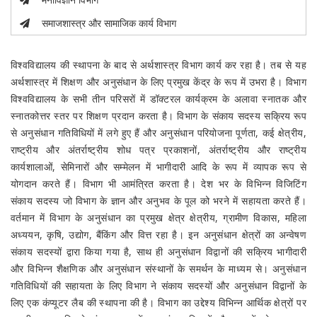
समाजशास्त्र और सामाजिक कार्य विभाग
विश्वविद्यालय की स्थापना के बाद से अर्थशास्त्र विभाग कार्य कर रहा है। तब से यह
अर्थशास्त्र में शिक्षण और अनुसंधान के लिए प्रमुख केंद्र के रूप में उभरा है। विभाग
विश्वविद्यालय के सभी तीन परिसरों में डॉक्टरल कार्यक्रम के अलावा स्नातक और
स्नातकोत्तर स्तर पर शिक्षण प्रदान करता है। विभाग के संकाय सदस्य सक्रिय रूप
से अनुसंधान गतिविधियों में लगे हुए हैं और अनुसंधान परियोजना पूर्णता, कई क्षेत्रीय,
राष्ट्रीय और अंतर्राष्ट्रीय शोध पत्र प्रकाशनों, अंतर्राष्ट्रीय और राष्ट्रीय
कार्यशालाओं, सेमिनारों और सम्मेलन में भागीदारी आदि के रूप में व्यापक रूप से
योगदान करते हैं। विभाग भी आमंत्रित करता है। देश भर के विभिन्न विजिटिंग
संकाय सदस्य जो विभाग के ज्ञान और अनुभव के पूल को भरने में सहायता करते हैं।
वर्तमान में विभाग के अनुसंधान का प्रमुख क्षेत्र क्षेत्रीय, ग्रामीण विकास, महिला
अध्ययन, कृषि, उद्योग, बैंकिंग और वित्त रहा है। इन अनुसंधान क्षेत्रों का अन्वेषण
संकाय सदस्यों द्वारा किया गया है, साथ ही अनुसंधान विद्वानों की सक्रिय भागीदारी
और विभिन्न शैक्षणिक और अनुसंधान संस्थानों के समर्थन के माध्यम से। अनुसंधान
गतिविधियों की सहायता के लिए विभाग ने संकाय सदस्यों और अनुसंधान विद्वानों के
लिए एक कंप्यूटर लैब की स्थापना की है। विभाग का उद्देश्य विभिन्न आर्थिक क्षेत्रों पर