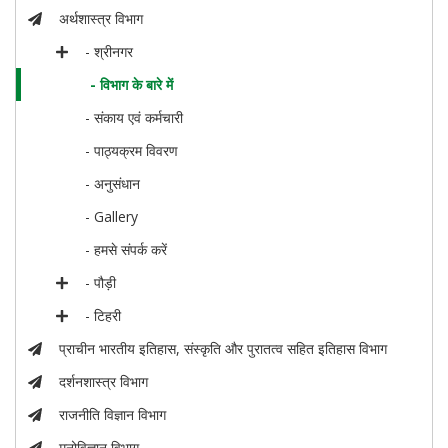
अर्थशास्त्र विभाग
- श्रीनगर
- विभाग के बारे में
- संकाय एवं कर्मचारी
- पाठ्यक्रम विवरण
- अनुसंधान
- Gallery
- हमसे संपर्क करें
- पौड़ी
- टिहरी
प्राचीन भारतीय इतिहास, संस्कृति और पुरातत्व सहित इतिहास विभाग
दर्शनशास्त्र विभाग
राजनीति विज्ञान विभाग
मनोविज्ञान विभाग