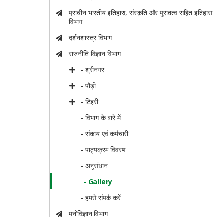
प्राचीन भारतीय इतिहास, संस्कृति और पुरातत्व सहित इतिहास
विभाग
दर्शनशास्त्र विभाग
राजनीति विज्ञान विभाग
- श्रीनगर
- पौड़ी
- टिहरी
- विभाग के बारे में
- संकाय एवं कर्मचारी
- पाठ्यक्रम विवरण
- अनुसंधान
- Gallery
- हमसे संपर्क करें
मनोविज्ञान विभाग