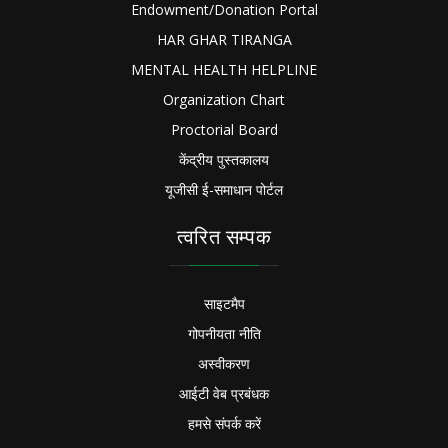
Endowment/Donation Portal
HAR GHAR TIRANGA
MENTAL HEALTH HELPLINE
Organization Chart
Proctorial Board
केंद्रीय पुस्तकालय
यूजीसी ई-समाधान पोर्टल
त्वरित सम्पक
साइटमैप
गोपनीयता नीति
अस्वीकरण
आईटी वेब प्रबंधक
हमसे संपर्क करें