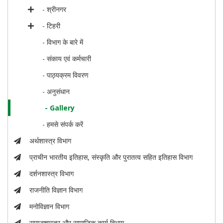
- श्रीनगर
- टिहरी
- विभाग के बारे में
- संकाय एवं कर्मचारी
- पाठ्यक्रम विवरण
- अनुसंधान
- Gallery
- हमसे संपर्क करें
अर्थशास्त्र विभाग
प्राचीन भारतीय इतिहास, संस्कृति और पुरातत्व सहित इतिहास विभाग
दर्शनशास्त्र विभाग
राजनीति विज्ञान विभाग
मनोविज्ञान विभाग
समाजशास्त्र और सामाजिक कार्य विभाग