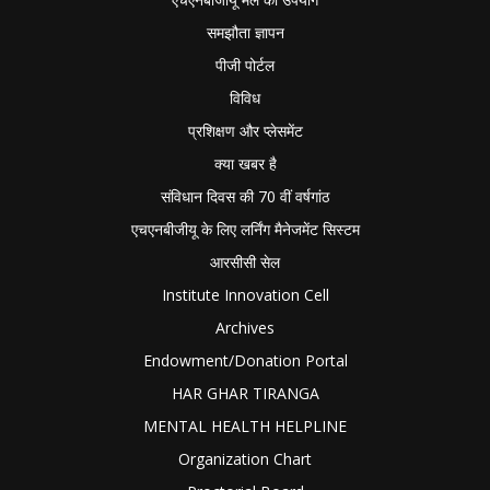
समझौता ज्ञापन
पीजी पोर्टल
विविध
प्रशिक्षण और प्लेसमेंट
क्या खबर है
संविधान दिवस की 70 वीं वर्षगांठ
एचएनबीजीयू के लिए लर्निंग मैनेजमेंट सिस्टम
आरसीसी सेल
Institute Innovation Cell
Archives
Endowment/Donation Portal
HAR GHAR TIRANGA
MENTAL HEALTH HELPLINE
Organization Chart