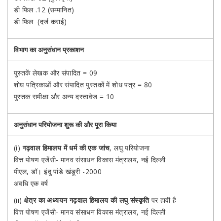
डी फिल .12 (सम्मानित)
डी फिल (दर्ज कराई)
विभाग का अनुसंधान प्रकाशन
पुस्तकें लेखक और संपादित = 09
शोध पत्रिकाओं और संपादित पुस्तकों में शोध पत्र = 80
पुस्तक समीक्षा और अन्य दस्तावेज = 10
अनुसंधान परियोजना शुरू की और पूरा किया
(i)
गढ़वाल हिमालय में धर्म की एक जांच
, लघु परियोजना
वित्त पोषण एजेंसी- मानव संसाधन विकास मंत्रालय, नई दिल्ली
पीएल, डॉ। इंदु पांडे खंडूरी -2000
अवधि एक वर्ष
(ii)
क्षेत्र का अध्ययन गढ़वाल हिमालय की लघु संस्कृति
पर हावी है
वित्त पोषण एजेंसी- मानव संसाधन विकास मंत्रालय, नई दिल्ली