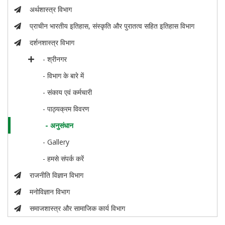
अर्थशास्त्र विभाग
प्राचीन भारतीय इतिहास, संस्कृति और पुरातत्व सहित इतिहास विभाग
दर्शनशास्त्र विभाग
- श्रीनगर
- विभाग के बारे में
- संकाय एवं कर्मचारी
- पाठ्यक्रम विवरण
- अनुसंधान
- Gallery
- हमसे संपर्क करें
राजनीति विज्ञान विभाग
मनोविज्ञान विभाग
समाजशास्त्र और सामाजिक कार्य विभाग