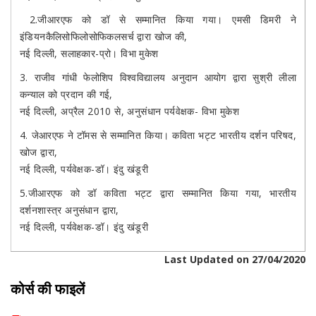
2.जीआरएफ को डॉ से सम्मानित किया गया। एमसी डिमरी ने
इंडियनकैलिसोफिलोसोफिकलसर्च द्वारा खोज की,
नई दिल्ली, सलाहकार-प्रो। विभा मुकेश
3. राजीव गांधी फेलोशिप विश्वविद्यालय अनुदान आयोग द्वारा सुश्री लीला
कन्याल को प्रदान की गई,
नई दिल्ली, अप्रैल 2010 से, अनुसंधान पर्यवेक्षक- विभा मुकेश
4. जेआरएफ ने टॉमस से सम्मानित किया। कविता भट्ट भारतीय दर्शन परिषद,
खोज द्वारा,
नई दिल्ली, पर्यवेक्षक-डॉ। इंदु खंडूरी
5.जीआरएफ को डॉ कविता भट्ट द्वारा सम्मानित किया गया, भारतीय
दर्शनशास्त्र अनुसंधान द्वारा,
नई दिल्ली, पर्यवेक्षक-डॉ। इंदु खंडूरी
Last Updated on 27/04/2020
कोर्स की फाइलें