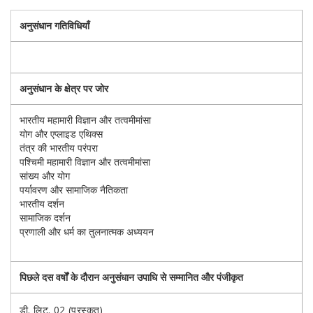
अनुसंधान गतिविधियाँ
अनुसंधान के क्षेत्र पर जोर
भारतीय महामारी विज्ञान और तत्वमीमांसा
योग और एप्लाइड एथिक्स
तंत्र की भारतीय परंपरा
पश्चिमी महामारी विज्ञान और तत्वमीमांसा
सांख्य और योग
पर्यावरण और सामाजिक नैतिकता
भारतीय दर्शन
सामाजिक दर्शन
प्रणाली और धर्म का तुलनात्मक अध्ययन
पिछले दस वर्षों के दौरान अनुसंधान उपाधि से सम्मानित और पंजीकृत
डी. लिट. 02 (पुरस्कृत)