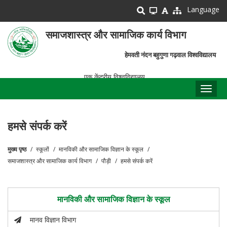
Skip
Language
to
main
समाजशास्त्र और सामाजिक कार्य विभाग
content
हेमवती नंदन बहुगुणा गढ़वाल विश्वविद्यालय
एक केंद्रीय विश्वविद्यालय
Toggl
naviga
हमसे संपर्क करें
मुख्य पृष्ठ
स्कूलों
मानविकी और सामाजिक विज्ञान के स्कूल
पग
समाजशास्त्र और सामाजिक कार्य विभाग
पौड़ी
हमसे संपर्क करें
चिन्ह
मानविकी और सामाजिक विज्ञान के स्कूल
मानव विज्ञान विभाग