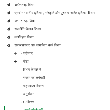
अर्थशास्त्र विभाग
प्राचीन भारतीय इतिहास, संस्कृति और पुरातत्व सहित इतिहास विभाग
दर्शनशास्त्र विभाग
राजनीति विज्ञान विभाग
मनोविज्ञान विभाग
समाजशास्त्र और सामाजिक कार्य विभाग
- श्रीनगर
- पौड़ी
- विभाग के बारे में
- संकाय एवं कर्मचारी
- पाठ्यक्रम विवरण
- अनुसंधान
- Gallery
- हमसे संपर्क करें