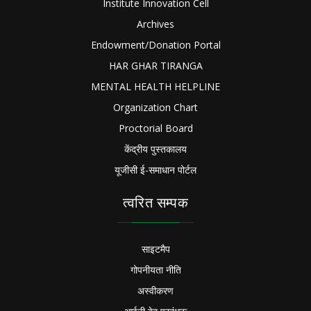
Institute Innovation Cell
Archives
Endowment/Donation Portal
HAR GHAR TIRANGA
MENTAL HEALTH HELPLINE
Organization Chart
Proctorial Board
केंद्रीय पुस्तकालय
यूजीसी ई-समाधान पोर्टल
त्वरित सम्पक
साइटमैप
गोपनीयता नीति
अस्वीकरण