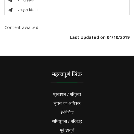
संस्कृत विभाग
Content awaited
Last Updated on 04/10/2019
महत्वपूर्ण लिंक
प्रकाशन / पत्रिका
सूचना का अधिकार
ई-निविदा
अधिसूचना / परिपत्र
पूर्व छात्रों