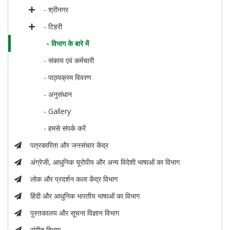
- श्रीनगर
- टिहरी
- विभाग के बारे में
- संकाय एवं कर्मचारी
- पाठ्यक्रम विवरण
- अनुसंधान
- Gallery
- हमसे संपर्क करें
पत्रकारिता और जनसंचार केंद्र
अंग्रेजी, आधुनिक यूरोपीय और अन्य विदेशी भाषाओं का विभाग
लोक और प्रदर्शन कला केंद्र विभाग
हिंदी और आधुनिक भारतीय भाषाओं का विभाग
पुस्तकालय और सूचना विज्ञान विभाग
संगीत विभाग