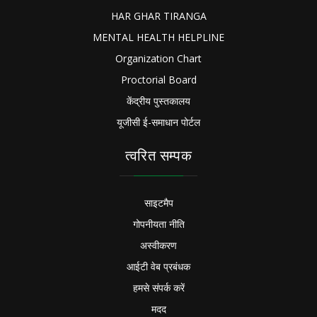
HAR GHAR TIRANGA
MENTAL HEALTH HELPLINE
Organization Chart
Proctorial Board
केंद्रीय पुस्तकालय
यूजीसी ई-समाधान पोर्टल
त्वरित सम्पक
साइटमैप
गोपनीयता नीति
अस्वीकरण
आईटी वेब प्रबंधक
हमसे संपर्क करें
मदद