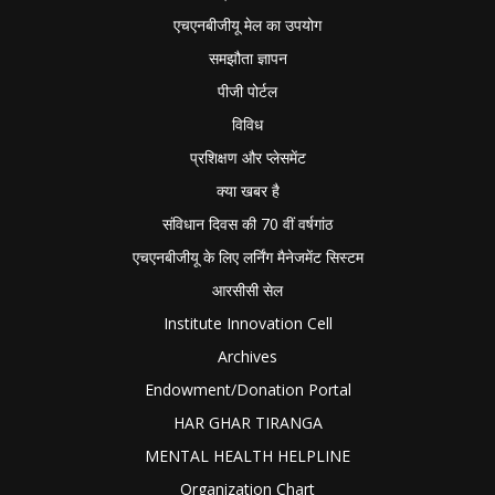
एचएनबीजीयू मेल का उपयोग
समझौता ज्ञापन
पीजी पोर्टल
विविध
प्रशिक्षण और प्लेसमेंट
क्या खबर है
संविधान दिवस की 70 वीं वर्षगांठ
एचएनबीजीयू के लिए लर्निंग मैनेजमेंट सिस्टम
आरसीसी सेल
Institute Innovation Cell
Archives
Endowment/Donation Portal
HAR GHAR TIRANGA
MENTAL HEALTH HELPLINE
Organization Chart