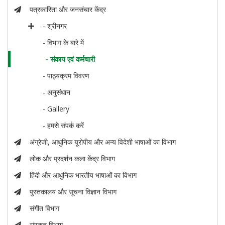
पत्रकारिता और जनसंचार केंद्र
- श्रीनगर
- विभाग के बारे में
- संकाय एवं कर्मचारी
- पाठ्यक्रम विवरण
- अनुसंधान
- Gallery
- हमसे संपर्क करें
अंग्रेजी, आधुनिक यूरोपीय और अन्य विदेशी भाषाओं का विभाग
लोक और प्रदर्शन कला केंद्र विभाग
हिंदी और आधुनिक भारतीय भाषाओं का विभाग
पुस्तकालय और सूचना विज्ञान विभाग
संगीत विभाग
संस्कृत विभाग