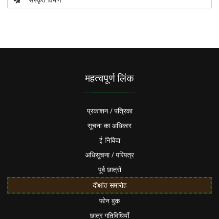
महत्वपूर्ण लिंक
प्रकाशन / पत्रिका
सूचना का अधिकार
ई-निविदा
अधिसूचना / परिपत्र
पूर्व छात्रों
दीक्षांत समारोह
फोन बुक
छात्र गतिविधियाँ