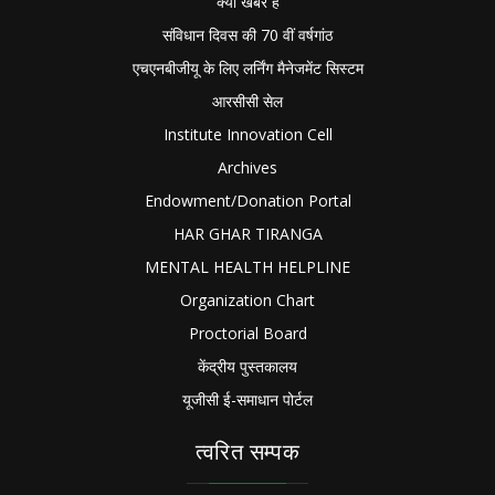
क्या खबर है
संविधान दिवस की 70 वीं वर्षगांठ
एचएनबीजीयू के लिए लर्निंग मैनेजमेंट सिस्टम
आरसीसी सेल
Institute Innovation Cell
Archives
Endowment/Donation Portal
HAR GHAR TIRANGA
MENTAL HEALTH HELPLINE
Organization Chart
Proctorial Board
केंद्रीय पुस्तकालय
यूजीसी ई-समाधान पोर्टल
त्वरित सम्पक