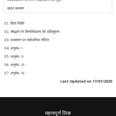
छात्र कल्याण
दिशा-निर्देश
संबद्धता पर विश्वविद्यालय की अधिसूचना
प्रकाशन पर सार्वजनिक नोटिस
अनुबंध- I
अनुबंध- II
अनुबंध- III
अनुबंध- IV
Last Updated on 17/01/2020
महत्वपूर्ण लिंक