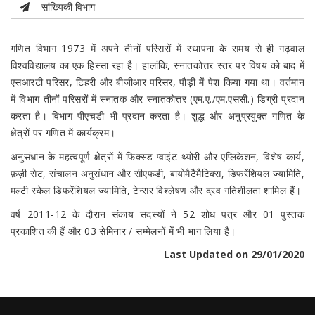
सांख्यिकी विभाग
गणित विभाग 1973 में अपने तीनों परिसरों में स्थापना के समय से ही गढ़वाल
विश्वविद्यालय का एक हिस्सा रहा है। हालांकि, स्नातकोत्तर स्तर पर विषय को बाद में
एसआरटी परिसर, टिहरी और बीजीआर परिसर, पौड़ी में पेश किया गया था। वर्तमान
में विभाग तीनों परिसरों में स्नातक और स्नातकोत्तर (एम.ए./एम.एससी.) डिग्री प्रदान
करता है। विभाग पीएचडी भी प्रदान करता है। शुद्ध और अनुप्रयुक्त गणित के
क्षेत्रों पर गणित में कार्यक्रम।
अनुसंधान के महत्वपूर्ण क्षेत्रों में फिक्स्ड प्वाइंट थ्योरी और एप्लिकेशन, विशेष कार्य,
फ़ज़ी सेट, संचालन अनुसंधान और सीएफडी, बायोमैटैमैटिक्स, डिफरेंशियल ज्यामिति,
मल्टी स्केल डिफरेंशियल ज्यामिति, टेन्सर विश्लेषण और द्रव गतिशीलता शामिल हैं।
वर्ष 2011-12 के दौरान संकाय सदस्यों ने 52 शोध पत्र और 01 पुस्तक
प्रकाशित की हैं और 03 सेमिनार / सम्मेलनों में भी भाग लिया है।
Last Updated on 29/01/2020