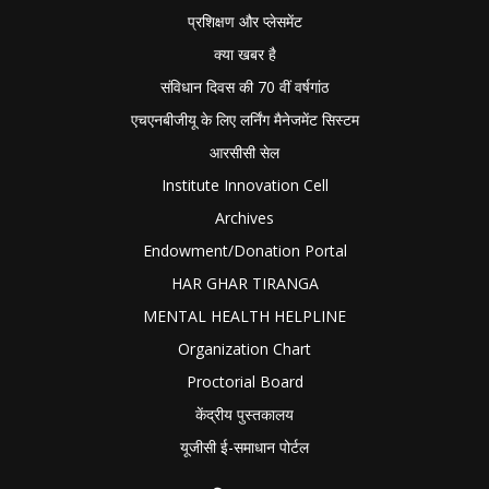
प्रशिक्षण और प्लेसमेंट
क्या खबर है
संविधान दिवस की 70 वीं वर्षगांठ
एचएनबीजीयू के लिए लर्निंग मैनेजमेंट सिस्टम
आरसीसी सेल
Institute Innovation Cell
Archives
Endowment/Donation Portal
HAR GHAR TIRANGA
MENTAL HEALTH HELPLINE
Organization Chart
Proctorial Board
केंद्रीय पुस्तकालय
यूजीसी ई-समाधान पोर्टल