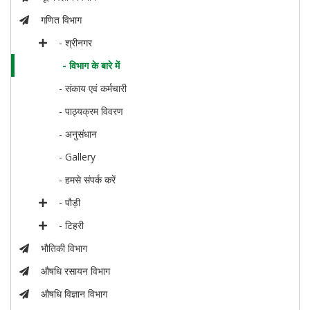
गणित विभाग
- श्रीनगर
- विभाग के बारे में
- संकाय एवं कर्मचारी
- पाठ्यक्रम विवरण
- अनुसंधान
- Gallery
- हमसे संपर्क करें
- पौड़ी
- टिहरी
भौतिकी विभाग
औषधि रसायन विभाग
औषधि विज्ञान विभाग