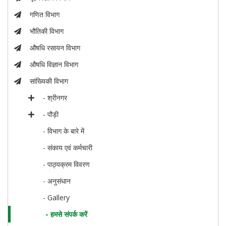
गणित विभाग
भौतिकी विभाग
औषधि रसायन विभाग
औषधि विज्ञान विभाग
सांख्यिकी विभाग
- श्रीनगर
- पौड़ी
- विभाग के बारे में
- संकाय एवं कर्मचारी
- पाठ्यक्रम विवरण
- अनुसंधान
- Gallery
- हमसे संपर्क करें