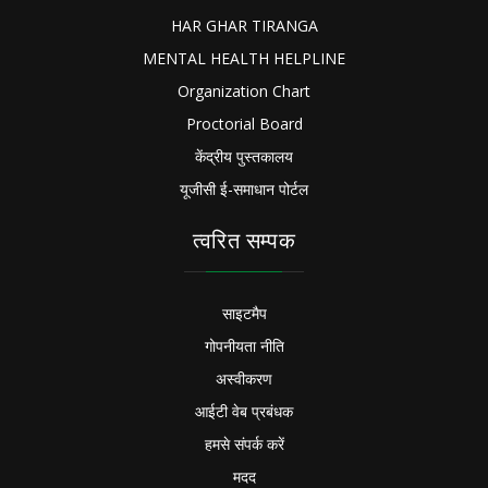
HAR GHAR TIRANGA
MENTAL HEALTH HELPLINE
Organization Chart
Proctorial Board
केंद्रीय पुस्तकालय
यूजीसी ई-समाधान पोर्टल
त्वरित सम्पक
साइटमैप
गोपनीयता नीति
अस्वीकरण
आईटी वेब प्रबंधक
हमसे संपर्क करें
मदद