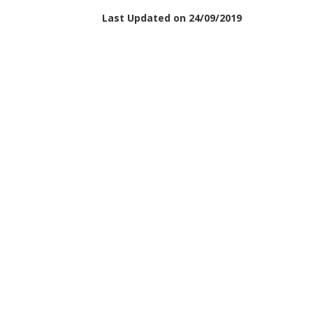
Last Updated on 24/09/2019