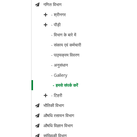
गणित विभाग
- श्रीनगर
- पौड़ी
- विभाग के बारे में
- संकाय एवं कर्मचारी
- पाठ्यक्रम विवरण
- अनुसंधान
- Gallery
- हमसे संपर्क करें
- टिहरी
भौतिकी विभाग
औषधि रसायन विभाग
औषधि विज्ञान विभाग
सांख्यिकी विभाग