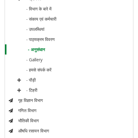
- विभाग के बारे में
- संकाय एवं कर्मचारी
- उपलब्धियां
- पाठ्यक्रम विवरण
- अनुसंधान
- Gallery
- हमसे संपर्क करें
- पौड़ी
- टिहरी
गृह विज्ञान विभाग
गणित विभाग
भौतिकी विभाग
औषधि रसायन विभाग