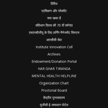
विविध
प्रशिक्षण और प्लेसमेंट
क्या खबर है
संविधान दिवस की 70 वीं वर्षगांठ
एचएनबीजीयू के लिए लर्निंग मैनेजमेंट सिस्टम
आरसीसी सेल
Institute Innovation Cell
Archives
Endowment/Donation Portal
HAR GHAR TIRANGA
MENTAL HEALTH HELPLINE
Organization Chart
Proctorial Board
केंद्रीय पुस्तकालय
यूजीसी ई-समाधान पोर्टल