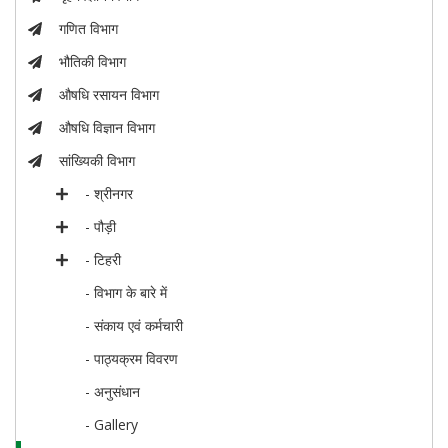
गणित विभाग
भौतिकी विभाग
औषधि रसायन विभाग
औषधि विज्ञान विभाग
सांख्यिकी विभाग
- श्रीनगर
- पौड़ी
- टिहरी
- विभाग के बारे में
- संकाय एवं कर्मचारी
- पाठ्यक्रम विवरण
- अनुसंधान
- Gallery