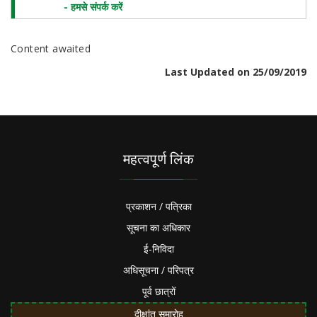
- हमसे संपर्क करें
Content awaited
Last Updated on 25/09/2019
महत्वपूर्ण लिंक
प्रकाशन / पत्रिका
सूचना का अधिकार
ई-निविदा
अधिसूचना / परिपत्र
पूर्व छात्रों
दीक्षांत समारोह