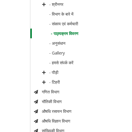
- श्रीनगर
- विभाग के बारे में
- संकाय एवं कर्मचारी
- पाठ्यक्रम विवरण
- अनुसंधान
- Gallery
- हमसे संपर्क करें
- पौड़ी
- टिहरी
गणित विभाग
भौतिकी विभाग
औषधि रसायन विभाग
औषधि विज्ञान विभाग
सांख्यिकी विभाग