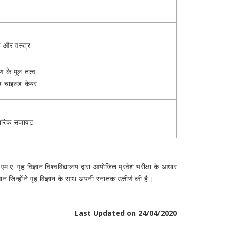
े और वस्त्र
के मूल तत्व
ड चाइल्ड केयर
तरिक सजावट
 एम.ए. गृह विज्ञान विश्वविद्यालय द्वारा आयोजित प्रवेश परीक्षा के आधार
ान जिन्होंने गृह विज्ञान के साथ अपनी स्नातक उत्तीर्ण की है।
Last Updated on 24/04/2020