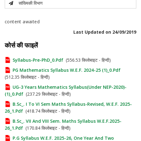
सांख्यिकी विभाग
content awaited
Last Updated on 24/09/2019
कोर्स की फाइलें
Syllabus-Pre-PhD_0.pdf
(556.53 किलोबाइट - हिन्दी)
PG Mathematics Syllabus W.e.f. 2024-25 (1)_0.pdf
(512.35 किलोबाइट - हिन्दी)
UG-3 Years Mathematics Syllabus(Under NEP-2020)-
(1)_0.pdf
(237.29 किलोबाइट - हिन्दी)
B.Sc_. I To VI Sem Maths Syllabus-Revised, W.e.f. 2025-
26_1.pdf
(418.74 किलोबाइट - हिन्दी)
B.Sc_. VII And VIII Sem. Maths Syllabus W.e.f.2025-
26_1.pdf
(170.84 किलोबाइट - हिन्दी)
P.G Syllabus W.e.f. 2025-26, One Year And Two