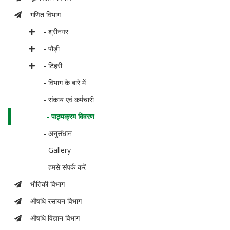
गणित विभाग
- श्रीनगर
- पौड़ी
- टिहरी
- विभाग के बारे में
- संकाय एवं कर्मचारी
- पाठ्यक्रम विवरण
- अनुसंधान
- Gallery
- हमसे संपर्क करें
भौतिकी विभाग
औषधि रसायन विभाग
औषधि विज्ञान विभाग