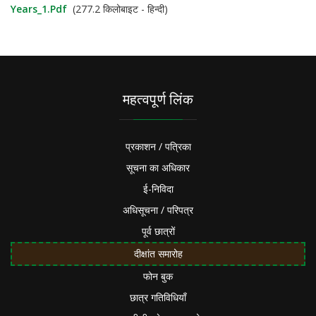
Years_1.pdf
(277.2 किलोबाइट - हिन्दी)
महत्वपूर्ण लिंक
प्रकाशन / पत्रिका
सूचना का अधिकार
ई-निविदा
अधिसूचना / परिपत्र
पूर्व छात्रों
दीक्षांत समारोह
फोन बुक
छात्र गतिविधियाँ