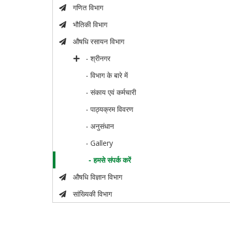
गणित विभाग
भौतिकी विभाग
औषधि रसायन विभाग
- श्रीनगर
- विभाग के बारे में
- संकाय एवं कर्मचारी
- पाठ्यक्रम विवरण
- अनुसंधान
- Gallery
- हमसे संपर्क करें
औषधि विज्ञान विभाग
सांख्यिकी विभाग