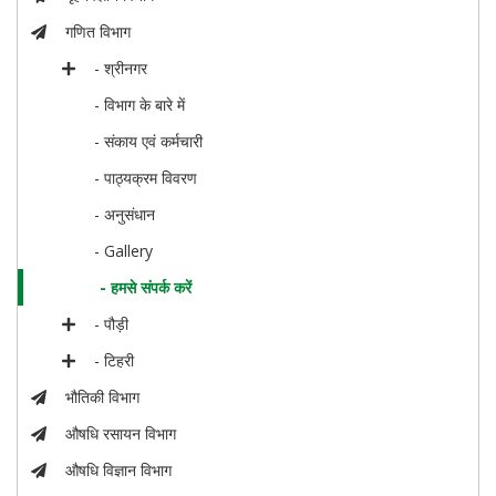
गणित विभाग
- श्रीनगर
- विभाग के बारे में
- संकाय एवं कर्मचारी
- पाठ्यक्रम विवरण
- अनुसंधान
- Gallery
- हमसे संपर्क करें
- पौड़ी
- टिहरी
भौतिकी विभाग
औषधि रसायन विभाग
औषधि विज्ञान विभाग