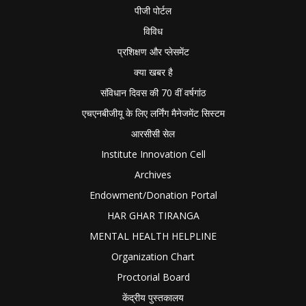
पीजी पोर्टल
विविध
प्रशिक्षण और प्लेसमेंट
क्या खबर है
संविधान दिवस की 70 वीं वर्षगांठ
एचएनबीजीयू के लिए लर्निंग मैनेजमेंट सिस्टम
आरसीसी सेल
Institute Innovation Cell
Archives
Endowment/Donation Portal
HAR GHAR TIRANGA
MENTAL HEALTH HELPLINE
Organization Chart
Proctorial Board
केंद्रीय पुस्तकालय