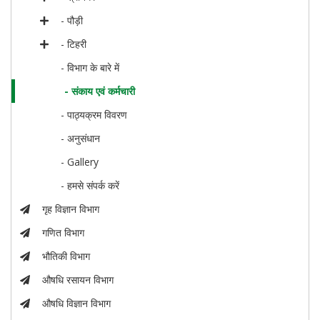
- पौड़ी
- टिहरी
- विभाग के बारे में
- संकाय एवं कर्मचारी
- पाठ्यक्रम विवरण
- अनुसंधान
- Gallery
- हमसे संपर्क करें
गृह विज्ञान विभाग
गणित विभाग
भौतिकी विभाग
औषधि रसायन विभाग
औषधि विज्ञान विभाग