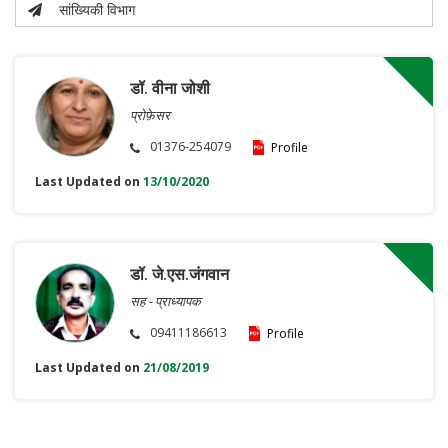
सांख्यिकी विभाग
डॉ. वीना जोशी
प्रोफ़ेसर
01376-254079
Profile
Last Updated on
13/10/2020
डॉ. जे.एस.जंगवान
सह - प्राध्यापक
09411186613
Profile
Last Updated on
21/08/2019