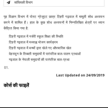
सांख्यिकी विभाग
गृह विज्ञान विभाग में पोस्ट ग्रेजुएट छात्र टिहरी गढ़वाल में मामूली शोध अध्ययन
करने में शामिल हैं। हाल के कुछ शोध अध्ययनों में निम्नलिखित क्षेत्रों पर ध्यान
केंद्रित किया गया है:
टिहरी गढ़वाल में नर्सरी स्कूल शिक्षा की स्थिति
टिहरी गढ़वाल में मध्याह्न भोजन कार्यक्रम
टिहरी गढ़वाल में बच्चों द्वारा खेले गए औपचारिक खेल
देहरादून के तिब्बती समुदायों में पारंपरिक बाल-पालन प्रथाओं
गढ़वाल के नेपाली समुदायों की पारंपरिक बाल-प्रथा
Last Updated on 24/09/2019
कोर्स की फाइलें