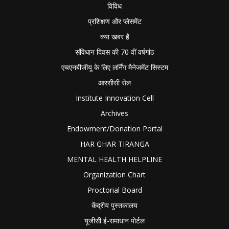
विविध
प्रशिक्षण और प्लेसमेंट
क्या खबर है
संविधान दिवस की 70 वीं वर्षगांठ
एचएनबीजीयू के लिए लर्निंग मैनेजमेंट सिस्टम
आरसीसी सेल
Institute Innovation Cell
Archives
Endowment/Donation Portal
HAR GHAR TIRANGA
MENTAL HEALTH HELPLINE
Organization Chart
Proctorial Board
केंद्रीय पुस्तकालय
यूजीसी ई-समाधान पोर्टल