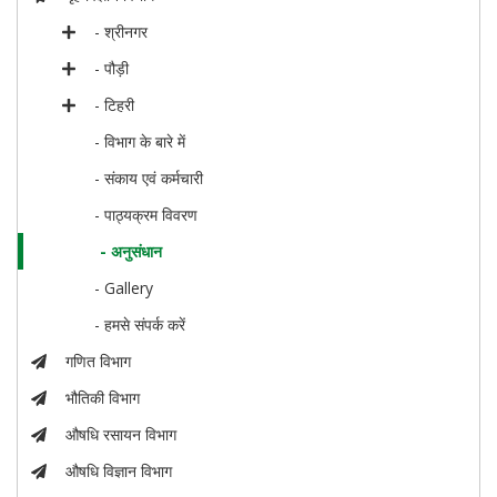
- श्रीनगर
- पौड़ी
- टिहरी
- विभाग के बारे में
- संकाय एवं कर्मचारी
- पाठ्यक्रम विवरण
- अनुसंधान
- Gallery
- हमसे संपर्क करें
गणित विभाग
भौतिकी विभाग
औषधि रसायन विभाग
औषधि विज्ञान विभाग