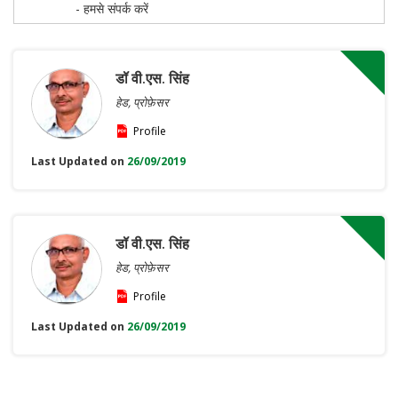
- हमसे संपर्क करें
डॉ वी.एस. सिंह
हेड, प्रोफ़ेसर
Profile
Last Updated on
26/09/2019
डॉ वी.एस. सिंह
हेड, प्रोफ़ेसर
Profile
Last Updated on
26/09/2019