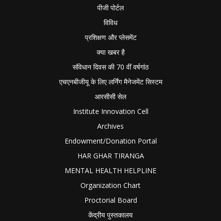
पीजी पोर्टल
विविध
प्रशिक्षण और प्लेसमेंट
क्या खबर है
संविधान दिवस की 70 वीं वर्षगांठ
एचएनबीजीयू के लिए लर्निंग मैनेजमेंट सिस्टम
आरसीसी सेल
Institute Innovation Cell
Archives
Endowment/Donation Portal
HAR GHAR TIRANGA
MENTAL HEALTH HELPLINE
Organization Chart
Proctorial Board
केंद्रीय पुस्तकालय