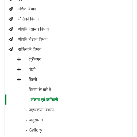
गणित विभाग
भौतिकी विभाग
औषधि रसायन विभाग
औषधि विज्ञान विभाग
सांख्यिकी विभाग
- श्रीनगर
- पौड़ी
- टिहरी
- विभाग के बारे में
- संकाय एवं कर्मचारी
- पाठ्यक्रम विवरण
- अनुसंधान
- Gallery