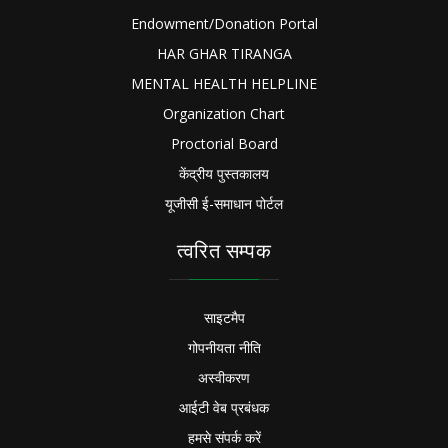
Endowment/Donation Portal
HAR GHAR TIRANGA
MENTAL HEALTH HELPLINE
Organization Chart
Proctorial Board
केंद्रीय पुस्तकालय
यूजीसी ई-समाधान पोर्टल
त्वरित सम्पक
साइटमैप
गोपनीयता नीति
अस्वीकरण
आईटी वेब प्रबंधक
हमसे संपर्क करें