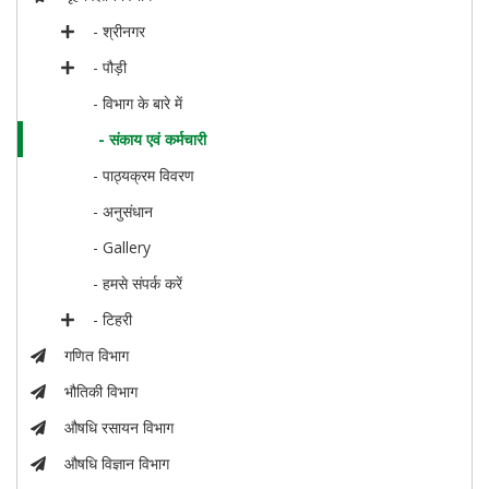
- श्रीनगर
- पौड़ी
- विभाग के बारे में
- संकाय एवं कर्मचारी
- पाठ्यक्रम विवरण
- अनुसंधान
- Gallery
- हमसे संपर्क करें
- टिहरी
गणित विभाग
भौतिकी विभाग
औषधि रसायन विभाग
औषधि विज्ञान विभाग