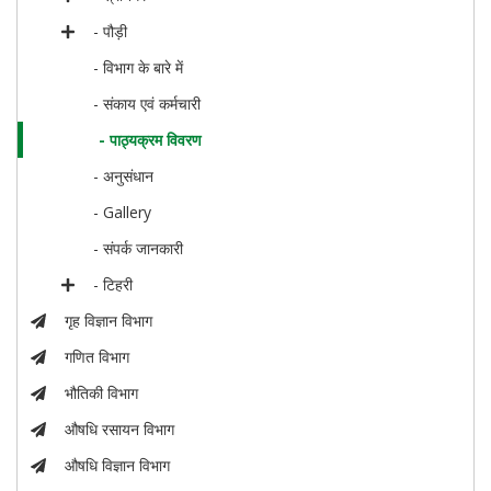
- पौड़ी
- विभाग के बारे में
- संकाय एवं कर्मचारी
- पाठ्यक्रम विवरण
- अनुसंधान
- Gallery
- संपर्क जानकारी
- टिहरी
गृह विज्ञान विभाग
गणित विभाग
भौतिकी विभाग
औषधि रसायन विभाग
औषधि विज्ञान विभाग