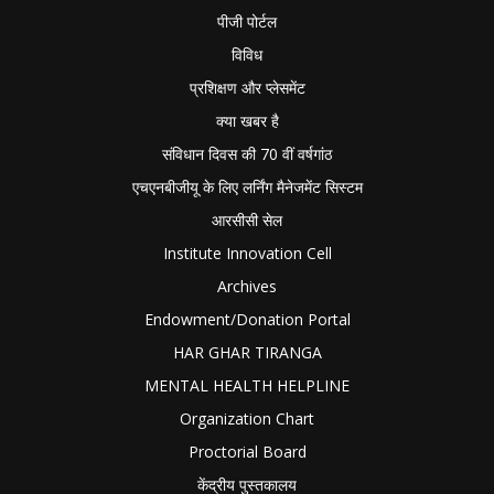
पीजी पोर्टल
विविध
प्रशिक्षण और प्लेसमेंट
क्या खबर है
संविधान दिवस की 70 वीं वर्षगांठ
एचएनबीजीयू के लिए लर्निंग मैनेजमेंट सिस्टम
आरसीसी सेल
Institute Innovation Cell
Archives
Endowment/Donation Portal
HAR GHAR TIRANGA
MENTAL HEALTH HELPLINE
Organization Chart
Proctorial Board
केंद्रीय पुस्तकालय