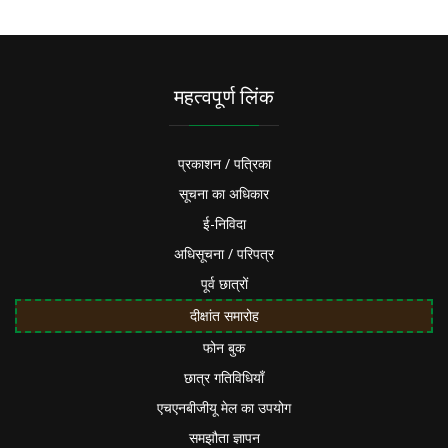
महत्वपूर्ण लिंक
प्रकाशन / पत्रिका
सूचना का अधिकार
ई-निविदा
अधिसूचना / परिपत्र
पूर्व छात्रों
दीक्षांत समारोह
फोन बुक
छात्र गतिविधियाँ
एचएनबीजीयू मेल का उपयोग
समझौता ज्ञापन