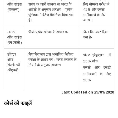
ऑफ साइंस
समय पर जारी सरकार या भारत के
लिए योग्यता परीक्षा में
(बीएससी)
आदेशों के अनुसार आरक्षण। प्रवेश
45% और एससी
पुस्तिका में वेटेज मैकेनिज्म दिया गया
उम्मीदवारों के लिए
है।
40%।
मास्टर
पीजी प्रवेश परीक्षा के आधार पर
जैसा कि ऊपर दिया
ऑफ साइंस
गया है-
(एम.एससी.)
डॉक्टर
विश्वविद्यालय द्वारा आयोजित लिखित
पोस्ट-ग्रेजुएशन में
ऑफ
परीक्षा के आधार पर। भारत सरकार के
55% अंक
फिलॉसफी
नियमों के अनुसार आरक्षण
एससी और एसटी
(पीएचडी)
उम्मीदवारों के लिए
50%
Last Updated on 29/01/2020
कोर्स की फाइलें