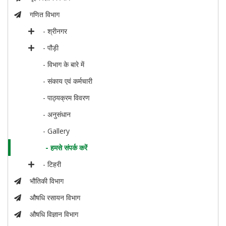
गणित विभाग
- श्रीनगर
- पौड़ी
- विभाग के बारे में
- संकाय एवं कर्मचारी
- पाठ्यक्रम विवरण
- अनुसंधान
- Gallery
- हमसे संपर्क करें
- टिहरी
भौतिकी विभाग
औषधि रसायन विभाग
औषधि विज्ञान विभाग