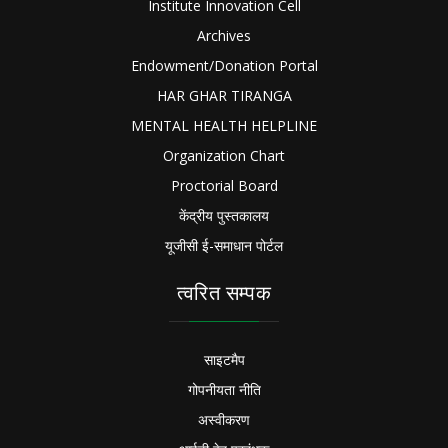
Institute Innovation Cell
Archives
Endowment/Donation Portal
HAR GHAR TIRANGA
MENTAL HEALTH HELPLINE
Organization Chart
Proctorial Board
केंद्रीय पुस्तकालय
यूजीसी ई-समाधान पोर्टल
त्वरित सम्पक
साइटमैप
गोपनीयता नीति
अस्वीकरण