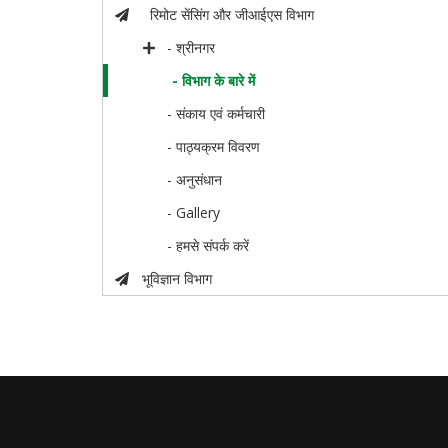
रिमोट सेंसिंग और जीआईएस विभाग
- श्रीनगर
- विभाग के बारे में
- संकाय एवं कर्मचारी
- पाठ्यक्रम विवरण
- अनुसंधान
- Gallery
- हमसे संपर्क करें
भूविज्ञान विभाग