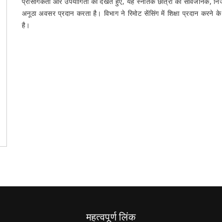
प्रासंगिकता और उपयोगिता को देखते हुए, यह स्नातक छात्रों को सार्वजनिक, निजी क्ष
अनूठा अवसर प्रदान करता है। विभाग ने रिमोट सेंसिंग में शिक्षा प्रदान करने 
है।
महत्वपूर्ण लिंक