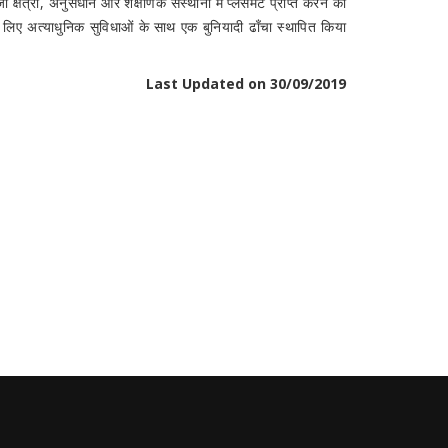
ेत्रों, अनुसंधान और शैक्षणिक संस्थानों में प्लेसमेंट प्राप्त करने का
के लिए अत्याधुनिक सुविधाओं के साथ एक बुनियादी ढाँचा स्थापित किया
Last Updated on 30/09/2019