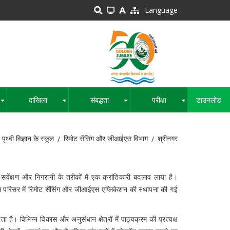
Language
दाखिला
संबद्धता
परीक्षा
डाउनलोड
+
+
+
+
पृथ्वी विज्ञान के स्कूल
रिमोट सेंसिंग और जीआईएस विभाग
श्रीनगर
 सर्वेक्षण और निगरानी के तरीकों में एक क्रांतिकारी बदलाव लाया है।
ौरस परिसर में रिमोट सेंसिंग और जीआईएस एप्लिकेशन की स्थापना की गई
 है। विभिन्न विकास और अनुसंधान क्षेत्रों में पाठ्यक्रम की प्रत्यक्ष