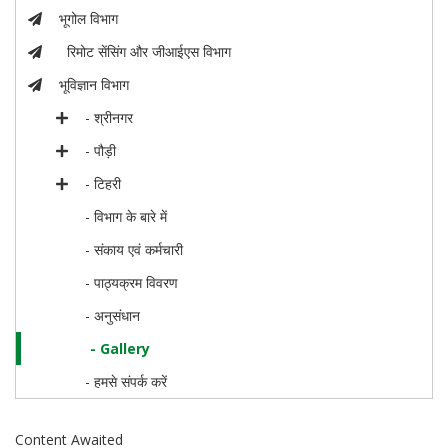
भूगोल विभाग
रिमोट सेंसिंग और जीआईएस विभाग
भूविज्ञान विभाग
- श्रीनगर
- पौड़ी
- टिहरी
- विभाग के बारे में
- संकाय एवं कर्मचारी
- पाठ्यक्रम विवरण
- अनुसंधान
- Gallery
- हमसे संपर्क करें
Content Awaited