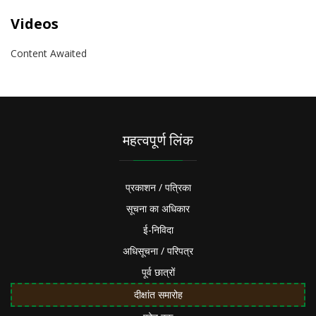
Videos
Content Awaited
महत्वपूर्ण लिंक
प्रकाशन / पत्रिका
सूचना का अधिकार
ई-निविदा
अधिसूचना / परिपत्र
पूर्व छात्रों
दीक्षांत समारोह