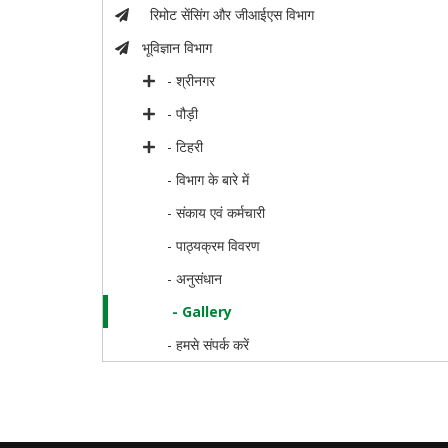
रिमोट सेंसिंग और जीआईएस विभाग
भूविज्ञान विभाग
- श्रीनगर
- पौड़ी
- टिहरी
- विभाग के बारे में
- संकाय एवं कर्मचारी
- पाठ्यक्रम विवरण
- अनुसंधान
- Gallery
- हमसे संपर्क करें