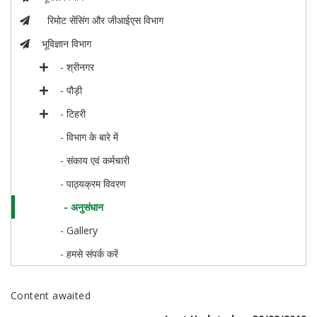
रिमोट सेंसिंग और जीआईएस विभाग
भूविज्ञान विभाग
- श्रीनगर
- पौड़ी
- टिहरी
- विभाग के बारे में
- संकाय एवं कर्मचारी
- पाठ्यक्रम विवरण
- अनुसंधान
- Gallery
- हमसे संपर्क करें
Content awaited