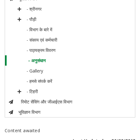
- श्रीनगर
- पौड़ी
- विभाग के बारे में
- संकाय एवं कर्मचारी
- पाठ्यक्रम विवरण
- अनुसंधान
- Gallery
- हमसे संपर्क करें
- टिहरी
रिमोट सेंसिंग और जीआईएस विभाग
भूविज्ञान विभाग
Content awaited