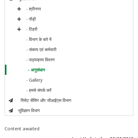
- श्रीनगर
- पौड़ी
- टिहरी
- विभाग के बारे में
- संकाय एवं कर्मचारी
- पाठ्यक्रम विवरण
- अनुसंधान
- Gallery
- हमसे संपर्क करें
रिमोट सेंसिंग और जीआईएस विभाग
भूविज्ञान विभाग
Content awaited