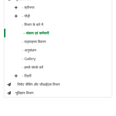
- श्रीनगर
- पौड़ी
- विभाग के बारे में
- संकाय एवं कर्मचारी
- पाठ्यक्रम विवरण
- अनुसंधान
- Gallery
- हमसे संपर्क करें
- टिहरी
रिमोट सेंसिंग और जीआईएस विभाग
भूविज्ञान विभाग