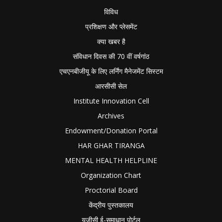
विविध
प्रशिक्षण और प्लेसमेंट
क्या खबर है
संविधान दिवस की 70 वीं वर्षगांठ
एचएनबीजीयू के लिए लर्निंग मैनेजमेंट सिस्टम
आरसीसी सेल
Institute Innovation Cell
Archives
Endowment/Donation Portal
HAR GHAR TIRANGA
MENTAL HEALTH HELPLINE
Organization Chart
Proctorial Board
केंद्रीय पुस्तकालय
यूजीसी ई-समाधान पोर्टल