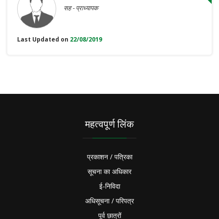
सह - प्राध्यापक
Last Updated on
22/08/2019
महत्वपूर्ण लिंक
प्रकाशन / पत्रिका
सूचना का अधिकार
ई-निविदा
अधिसूचना / परिपत्र
पूर्व छात्रों