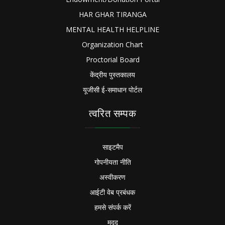
HAR GHAR TIRANGA
MENTAL HEALTH HELPLINE
Organization Chart
Proctorial Board
केंद्रीय पुस्तकालय
यूजीसी ई-समाधान पोर्टल
त्वरित सम्पक
साइटमैप
गोपनीयता नीति
अस्वीकरण
आईटी वेब प्रबंधक
हमसे संपर्क करें
मदद