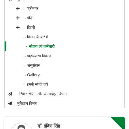
- श्रीनगर
- पौड़ी
- टिहरी
- विभाग के बारे में
- संकाय एवं कर्मचारी
- पाठ्यक्रम विवरण
- अनुसंधान
- Gallery
- हमसे संपर्क करें
रिमोट सेंसिंग और जीआईएस विभाग
भूविज्ञान विभाग
डॉ. इंदिरा सिंह