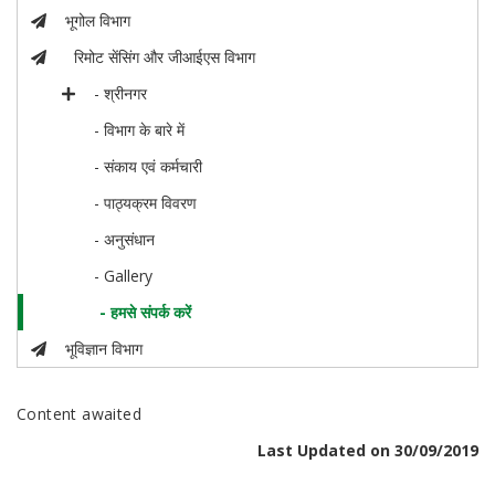
भूगोल विभाग
रिमोट सेंसिंग और जीआईएस विभाग
- श्रीनगर
- विभाग के बारे में
- संकाय एवं कर्मचारी
- पाठ्यक्रम विवरण
- अनुसंधान
- Gallery
- हमसे संपर्क करें
भूविज्ञान विभाग
Content awaited
Last Updated on 30/09/2019