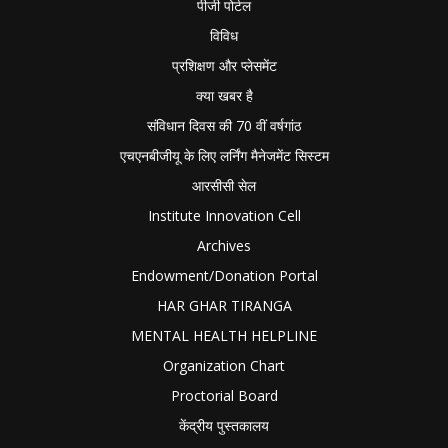
पीजी पोर्टल
विविध
प्रशिक्षण और प्लेसमेंट
क्या खबर है
संविधान दिवस की 70 वीं वर्षगांठ
एचएनबीजीयू के लिए लर्निंग मैनेजमेंट सिस्टम
आरसीसी सेल
Institute Innovation Cell
Archives
Endowment/Donation Portal
HAR GHAR TIRANGA
MENTAL HEALTH HELPLINE
Organization Chart
Proctorial Board
केंद्रीय पुस्तकालय