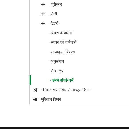
- श्रीनगर
- पौड़ी
- टिहरी
- विभाग के बारे में
- संकाय एवं कर्मचारी
- पाठ्यक्रम विवरण
- अनुसंधान
- Gallery
- हमसे संपर्क करें
रिमोट सेंसिंग और जीआईएस विभाग
भूविज्ञान विभाग