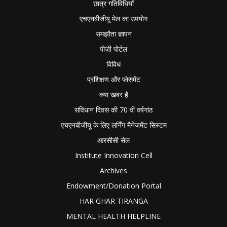
छात्र गतिविधियाँ
एचएनबीजीयू मेल का उपयोग
समझौता ज्ञापन
पीजी पोर्टल
विविध
प्रशिक्षण और प्लेसमेंट
क्या खबर है
संविधान दिवस की 70 वीं वर्षगांठ
एचएनबीजीयू के लिए लर्निंग मैनेजमेंट सिस्टम
आरसीसी सेल
Institute Innovation Cell
Archives
Endowment/Donation Portal
HAR GHAR TIRANGA
MENTAL HEALTH HELPLINE