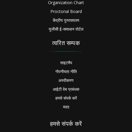
Organization Chart
Proctorial Board
केंद्रीय पुस्तकालय
यूजीसी ई-समाधान पोर्टल
त्वरित सम्पक
साइटमैप
गोपनीयता नीति
अस्वीकरण
आईटी वेब प्रबंधक
हमसे संपर्क करें
मदद
हमसे संपर्क करें