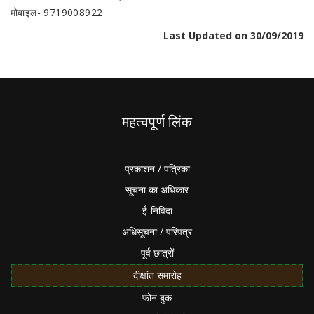
मोबाइल- 9719008922
Last Updated on 30/09/2019
महत्वपूर्ण लिंक
प्रकाशन / पत्रिका
सूचना का अधिकार
ई-निविदा
अधिसूचना / परिपत्र
पूर्व छात्रों
दीक्षांत समारोह
फोन बुक