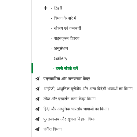
- टिहरी
- विभाग के बारे में
- संकाय एवं कर्मचारी
- पाठ्यक्रम विवरण
- अनुसंधान
- Gallery
- हमसे संपर्क करें
पत्रकारिता और जनसंचार केंद्र
अंग्रेजी, आधुनिक यूरोपीय और अन्य विदेशी भाषाओं का विभाग
लोक और प्रदर्शन कला केंद्र विभाग
हिंदी और आधुनिक भारतीय भाषाओं का विभाग
पुस्तकालय और सूचना विज्ञान विभाग
संगीत विभाग