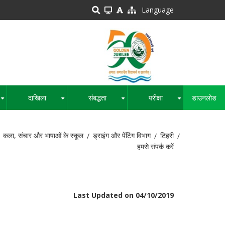
Language
दाखिला
संबद्धता
परीक्षा
डाउनलोड
+
+
+
+
कला, संचार और भाषाओं के स्कूल
ड्राइंग और पेंटिंग विभाग
टिहरी
हमसे संपर्क करें
Last Updated on 04/10/2019