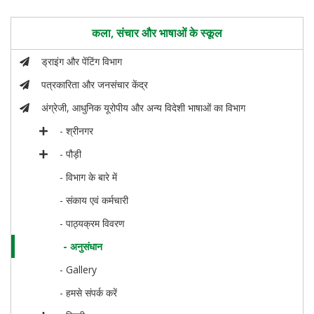
कला, संचार और भाषाओं के स्कूल
ड्राइंग और पेंटिंग विभाग
पत्रकारिता और जनसंचार केंद्र
अंग्रेजी, आधुनिक यूरोपीय और अन्य विदेशी भाषाओं का विभाग
- श्रीनगर
- पौड़ी
- विभाग के बारे में
- संकाय एवं कर्मचारी
- पाठ्यक्रम विवरण
- अनुसंधान
- Gallery
- हमसे संपर्क करें