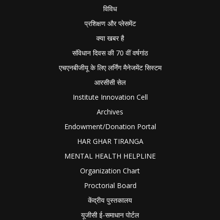
विविध
प्रशिक्षण और प्लेसमेंट
क्या खबर है
संविधान दिवस की 70 वीं वर्षगांठ
एचएनबीजीयू के लिए लर्निंग मैनेजमेंट सिस्टम
आरसीसी सेल
Institute Innovation Cell
Archives
Endowment/Donation Portal
HAR GHAR TIRANGA
MENTAL HEALTH HELPLINE
Organization Chart
Proctorial Board
केंद्रीय पुस्तकालय
यूजीसी ई-समाधान पोर्टल