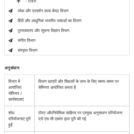
- टिहरी
लोक और प्रदर्शन कला केंद्र विभाग
हिंदी और आधुनिक भारतीय भाषाओं का विभाग
पुस्तकालय और सूचना विज्ञान विभाग
संगीत विभाग
संस्कृत विभाग
अनुसंधान:
विभाग में
विभाग छात्रों और शिक्षकों के लाभ के लिए समय-समय पर
आयोजित
सेमिनार आयोजित करता है
सेमिनार /
कार्यशालाएं
शोध
पोस्ट औपनिवेशिक साहित्य पर प्रमुख अनुसंधान परियोजना
परियोजनाएं पूरी
प्रो एस सी एकांत द्वारा पूरी की गई
हुईं