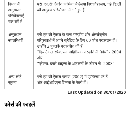
विभाग में
प्रो. एस.सी. ऐकांत जामिया मिल्लिया विश्वविद्यालय, नई दिल्ली
अनुसंधान
की अनुवाद परियोजना में लगे हुए हैं
परियोजनाएँ
चल रही हैं
अनुसंधान
प्रो एस सी ऐकांत के पास राष्ट्रीय और अंतर्राष्ट्रीय
उपलब्धियों
पत्रिकाओं में अपने क्रेडिट के लिए 60 शोध प्रकाशन हैं।
उन्होंने 2 पुस्तकें प्रकाशित की हैं
"क्रिटिकल स्पेक्ट्रम: साहित्यिक संस्कृति में निबंध" - 2004
और
"प्रेरणा: हमारे टाइम्स के आइकनों के जीवन से- 2008"
अन्य कोई
प्रो एस सी ऐकांत फ्रांस (2002) में प्रोफेसर रहे हैं
सूचना
और आईआईएएस शिमला के फेलो हैं।
Last Updated on 30/01/2020
कोर्स की फाइलें