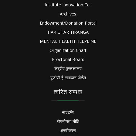
Institute Innovation Cell
Archives
Endowment/Donation Portal
HAR GHAR TIRANGA
MENTAL HEALTH HELPLINE
Organization Chart
Proctorial Board
केंद्रीय पुस्तकालय
यूजीसी ई-समाधान पोर्टल
त्वरित सम्पक
साइटमैप
गोपनीयता नीति
अस्वीकरण