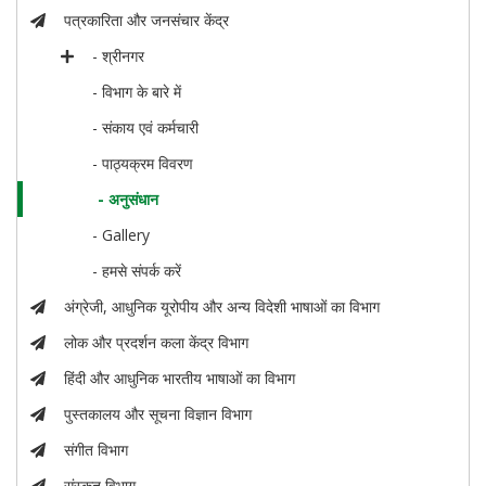
पत्रकारिता और जनसंचार केंद्र
- श्रीनगर
- विभाग के बारे में
- संकाय एवं कर्मचारी
- पाठ्यक्रम विवरण
- अनुसंधान
- Gallery
- हमसे संपर्क करें
अंग्रेजी, आधुनिक यूरोपीय और अन्य विदेशी भाषाओं का विभाग
लोक और प्रदर्शन कला केंद्र विभाग
हिंदी और आधुनिक भारतीय भाषाओं का विभाग
पुस्तकालय और सूचना विज्ञान विभाग
संगीत विभाग
संस्कृत विभाग