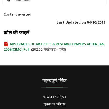
Content awaited
Last Updated on 04/10/2019
कोर्स की फाइलें
ABSTRACTS OF ARTICLES & RESEARCH PAPERS AFTER JAN.
2009(CJMC).pdf
(202.66 किलोबाइट - हिन्दी)
महत्वपूर्ण लिंक
प्रकाशन / पत्रिका
सूचना का अधिकार