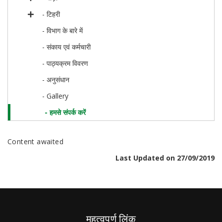
- टिहरी
- विभाग के बारे में
- संकाय एवं कर्मचारी
- पाठ्यक्रम विवरण
- अनुसंधान
- Gallery
- हमसे संपर्क करें
Content awaited
Last Updated on 27/09/2019
महत्वपूर्ण लिंक