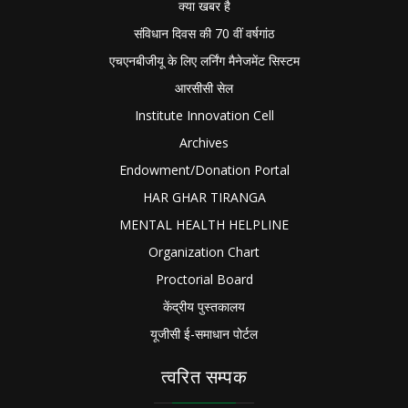
क्या खबर है
संविधान दिवस की 70 वीं वर्षगांठ
एचएनबीजीयू के लिए लर्निंग मैनेजमेंट सिस्टम
आरसीसी सेल
Institute Innovation Cell
Archives
Endowment/Donation Portal
HAR GHAR TIRANGA
MENTAL HEALTH HELPLINE
Organization Chart
Proctorial Board
केंद्रीय पुस्तकालय
यूजीसी ई-समाधान पोर्टल
त्वरित सम्पक